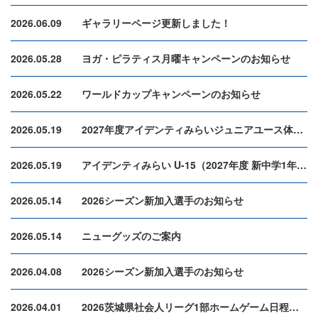
2026.06.09
ギャラリーページ更新しました！
2026.05.28
ヨガ・ピラティス月曜キャンペーンのお知らせ
2026.05.22
ワールドカップキャンペーンのお知らせ
2026.05.19
2027年度アイデンティみらいジュニアユース体験・練習会のお知らせ
2026.05.19
アイデンティみらい U-15（2027年度 新中学1年生）セレクションのご案内
2026.05.14
2026シーズン新加入選手のお知らせ
2026.05.14
ニューグッズのご案内
2026.04.08
2026シーズン新加入選手のお知らせ
2026.04.01
2026茨城県社会人リーグ1部ホームゲーム日程のお知らせ