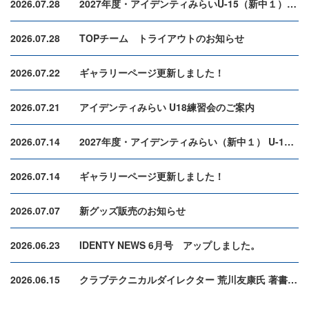
2026.07.28
2027年度・アイデンティみらいU-15（新中１）最終選考 2次セレクション合格者
2026.07.28
TOPチーム トライアウトのお知らせ
2026.07.22
ギャラリーページ更新しました！
2026.07.21
アイデンティみらい U18練習会のご案内
2026.07.14
2027年度・アイデンティみらい（新中１） U-15 セレクション １次合格者
2026.07.14
ギャラリーページ更新しました！
2026.07.07
新グッズ販売のお知らせ
2026.06.23
IDENTY NEWS 6月号 アップしました。
2026.06.15
クラブテクニカルダイレクター 荒川友康氏 著書発売のお知らせ（6月24日発売）