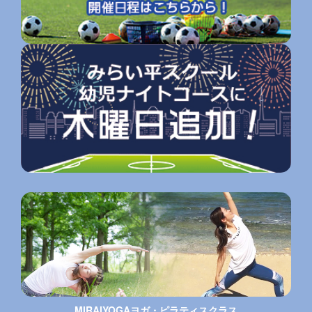
MIRAIYOGAヨガ・ピラティスクラス