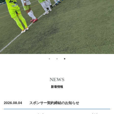
NEWS
新着情報
2026.08.04
スポンサー契約締結のお知らせ