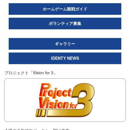
ホームゲーム観戦ガイド
ボランティア募集
ギャラリー
IDENTY NEWS
プロジェクト「Vision for 3」