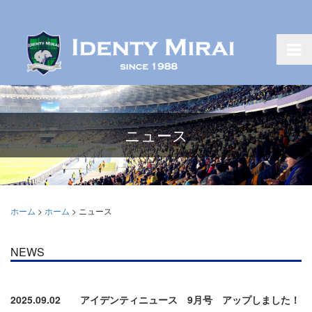
ニュース
ホーム
>
ホーム
>
ニュース
NEWS
2025.09.02
アイデンティニュース 9月号 アップしました！