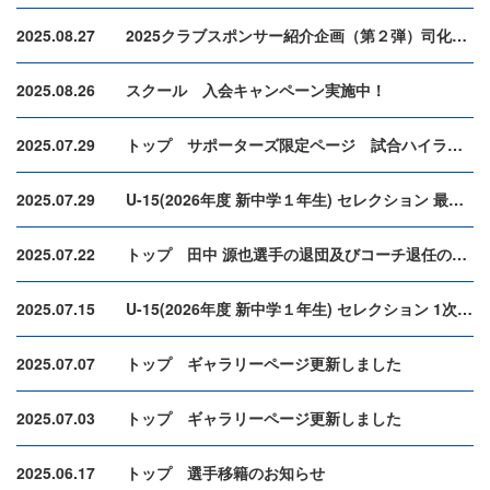
2025.08.27
2025クラブスポンサー紹介企画（第２弾）司化成工業株式会社
2025.08.26
スクール 入会キャンペーン実施中！
2025.07.29
トップ サポーターズ限定ページ 試合ハイライト更新しました
2025.07.29
U-15(2026年度 新中学１年生) セレクション 最終選考合格者
2025.07.22
トップ 田中 源也選手の退団及びコーチ退任のお知らせ
2025.07.15
U-15(2026年度 新中学１年生) セレクション 1次セレクション合格者
2025.07.07
トップ ギャラリーページ更新しました
2025.07.03
トップ ギャラリーページ更新しました
2025.06.17
トップ 選手移籍のお知らせ