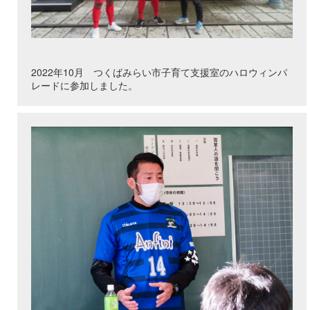
2022年10月 つくばみらい市子育て支援室のハロウィンパ
レードに参加しました。