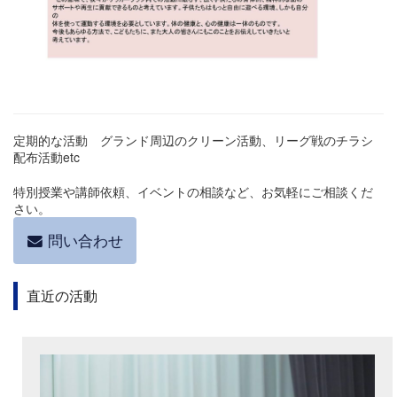
定期的な活動 グランド周辺のクリーン活動、リーグ戦のチラシ
配布活動etc
特別授業や講師依頼、イベントの相談など、お気軽にご相談くだ
さい。
問い合わせ
直近の活動