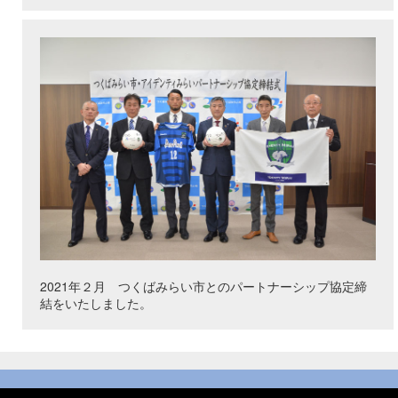
2021年２月 つくばみらい市とのパートナーシップ協定締
結をいたしました。