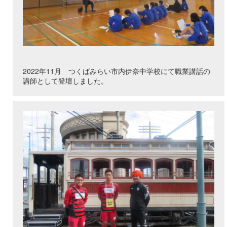
2022年11月 つくばみらい市内伊奈中学校にて職業講話の
講師として登壇しました。