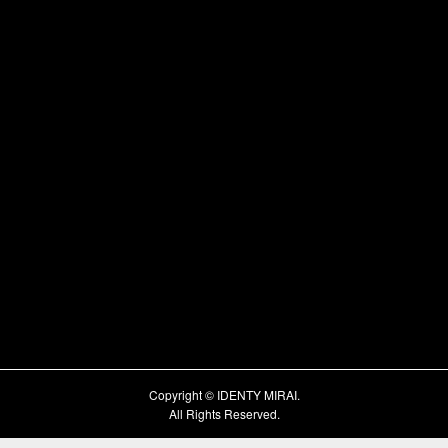
Copyright © IDENTY MIRAI.
All Rights Reserved.