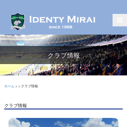
クラブ情報
ホーム
>
>
クラブ情報
クラブ情報