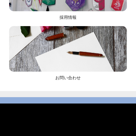
採用情報
お問い合わせ