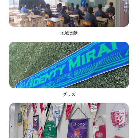
地域貢献
グッズ