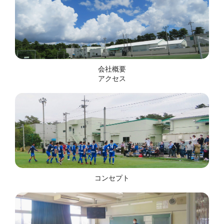
会社概要
アクセス
コンセプト