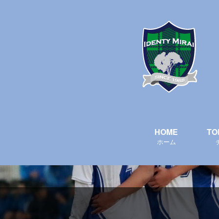
HOME
TO
ホーム