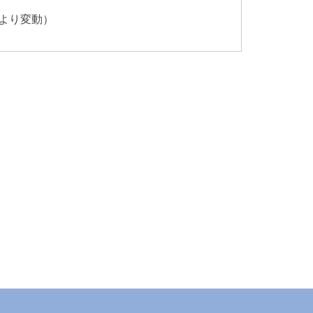
より変動）