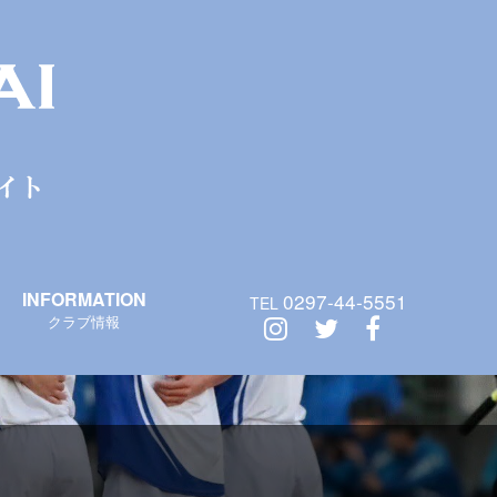
INFORMATION
0297-44-5551
TEL
クラブ情報