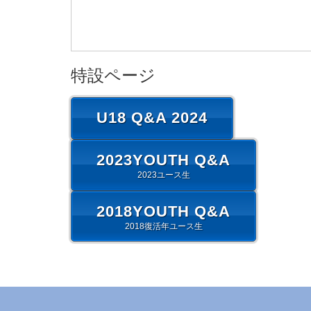
特設ページ
U18 Q&A 2024
2023YOUTH Q&A
2023ユース生
2018YOUTH Q&A
2018復活年ユース生