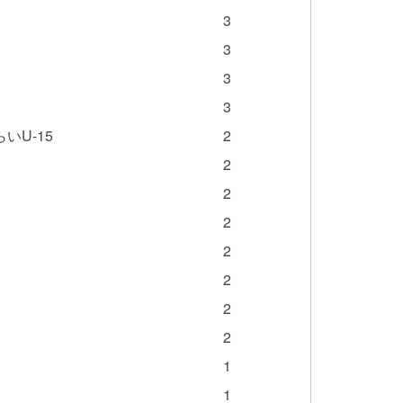
3
3
3
3
いU-15
2
2
2
2
2
2
2
2
1
1