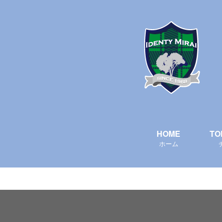
HOME
TO
ホーム