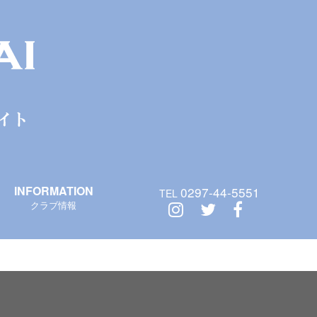
INFORMATION
0297-44-5551
TEL
クラブ情報