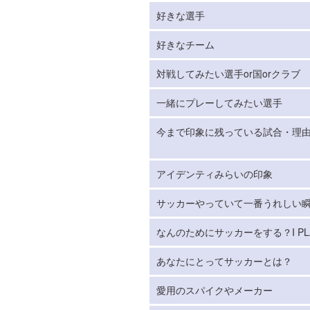
好きな選手
好きなチーム
対戦してみたい選手or国orクラブ
一緒にプレーしてみたい選手
今まで印象に残っている試合・理
アイデンティみらいの印象
サッカーやっていて一番うれしい
なんのためにサッカーをする？I PLA
あなたにとってサッカーとは？
愛用のスパイクやメーカー