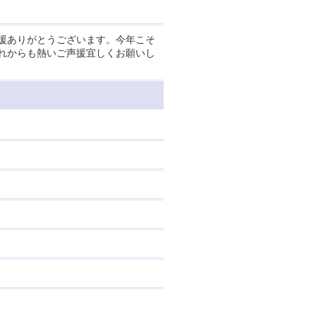
援ありがとうございます。今年こそ
れからも熱いご声援宜しくお願いし