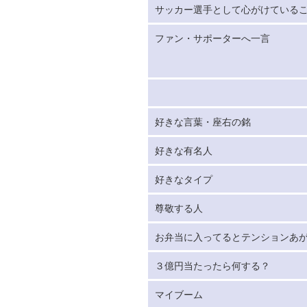
サッカー選手として心がけている
ファン・サポーターへ一言
好きな言葉・座右の銘
好きな有名人
好きなタイプ
尊敬する人
お弁当に入ってるとテンションあ
３億円当たったら何する？
マイブーム