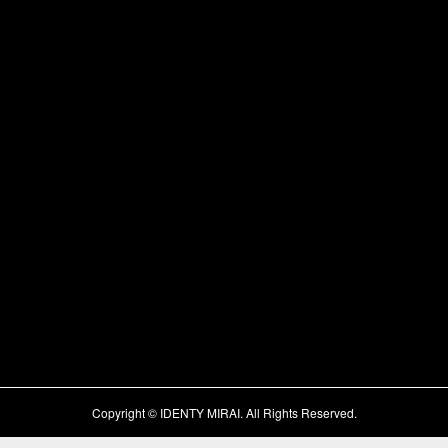
Copyright © IDENTY MIRAI.
All Rights Reserved.