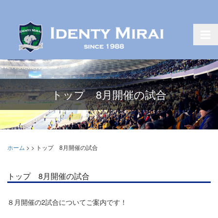
トップ 8月開催の試合
ホーム
>
>
トップ 8月開催の試合
トップ 8月開催の試合
８月開催の2試合についてご案内です！