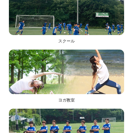
スクール
ヨガ教室