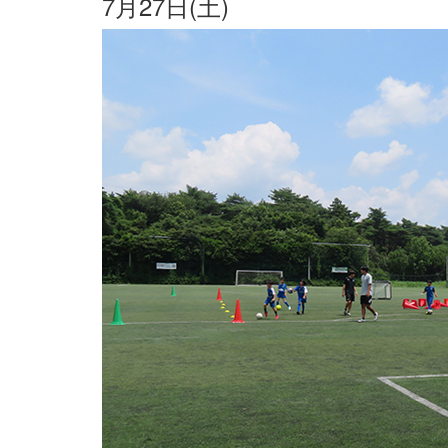
7月27日(土)