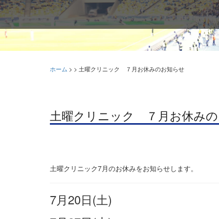
ホーム
>
>
土曜クリニック ７月お休みのお知らせ
土曜クリニック ７月お休みの
土曜クリニック7月のお休みをお知らせします。
7月20日(土)