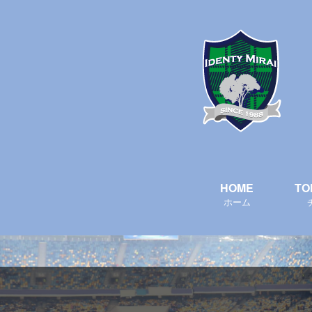
HOME
TO
ホーム