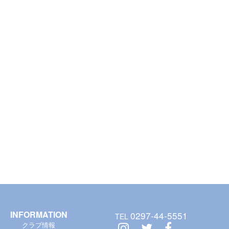
INFORMATION
0297-44-5551
TEL
クラブ情報