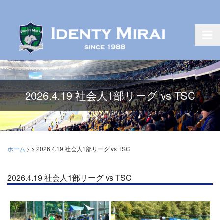
2026.4.19 社会人1部リーグ vs TSC
ホーム
>
>
2026.4.19 社会人1部リーグ vs TSC
2026.4.19 社会人1部リーグ vs TSC