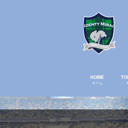
HOME
TO
ホーム