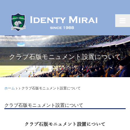
クラブ石版モニュメント設置について
ホーム
>
>
クラブ石版モニュメント設置について
クラブ石版モニュメント設置について