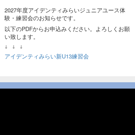
2027年度アイデンティみらいジュニアユース体
験・練習会のお知らせです。
以下のPDFからお申込みください。よろしくお願
い致します。
↓ ↓ ↓
アイデンティみらい新U13練習会