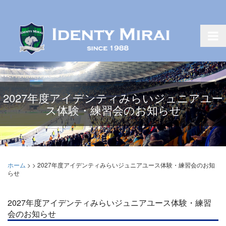
2027年度アイデンティみらいジュニアユー
ス体験・練習会のお知らせ
ホーム
>
>
2027年度アイデンティみらいジュニアユース体験・練習会のお知
らせ
2027年度アイデンティみらいジュニアユース体験・練習
会のお知らせ