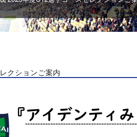
スセレクションご案内