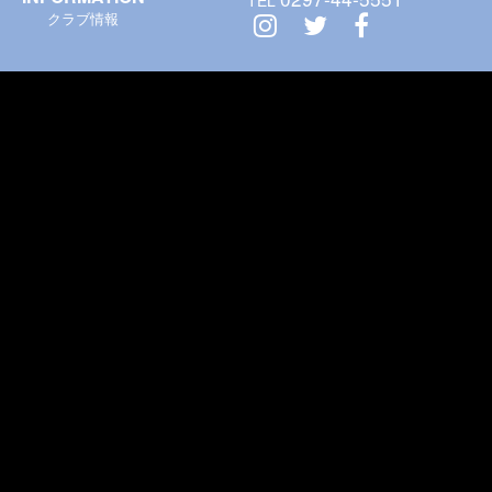
クラブ情報