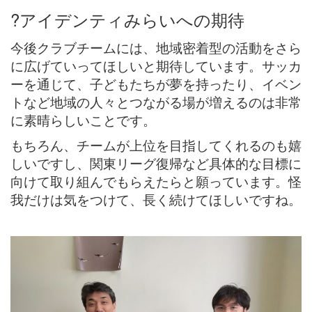
?
アイデンティみらいへの期待
今後クラブチームには、地域密着型の活動をさら
に広げていってほしいと期待しています。サッカ
ーを通じて、子どもたちが夢を持ったり、イベン
トなど地域の人々とつながる場が増えるのは非常
に素晴らしいことです。
もちろん、チームが上位を目指してくれるのも嬉
しいですし、関東リーグ復帰など具体的な目標に
向けて取り組んでもらえたらと願っています。怪
我だけは気をつけて、長く続けてほしいですね。