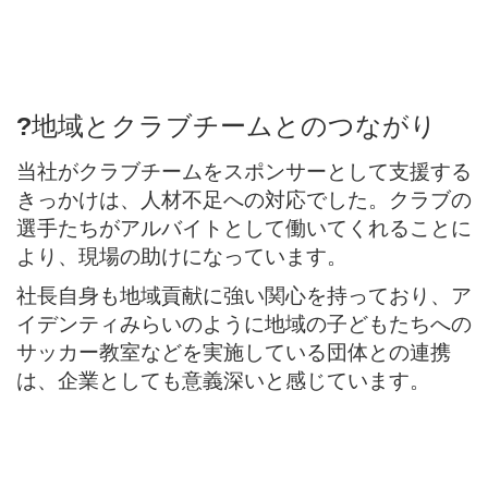
地域とクラブチームとのつながり
?
当社がクラブチームをスポンサーとして支援する
きっかけは、人材不足への対応でした。クラブの
選手たちがアルバイトとして働いてくれることに
より、現場の助けになっています。
社長自身も地域貢献に強い関心を持っており、ア
イデンティみらいのように地域の子どもたちへの
サッカー教室などを実施している団体との連携
は、企業としても意義深いと感じています。