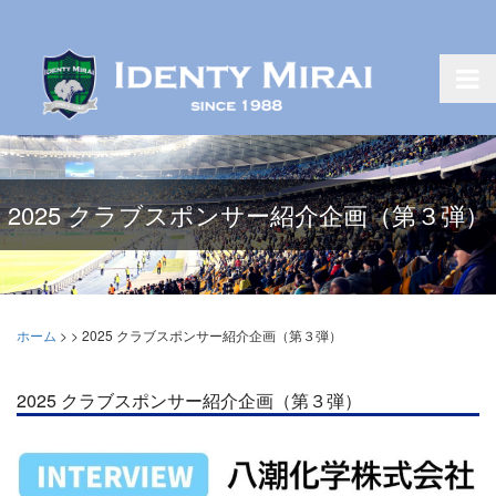
2025 クラブスポンサー紹介企画（第３弾）
ホーム
>
>
2025 クラブスポンサー紹介企画（第３弾）
2025 クラブスポンサー紹介企画（第３弾）