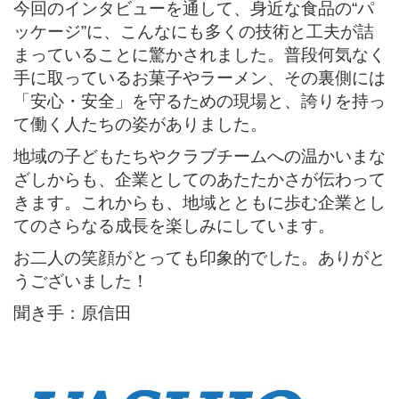
今回のインタビューを通して、身近な食品の“パ
ッケージ”に、こんなにも多くの技術と工夫が詰
まっていることに驚かされました。普段何気なく
手に取っているお菓子やラーメン、その裏側には
「安心・安全」を守るための現場と、誇りを持っ
て働く人たちの姿がありました。
地域の子どもたちやクラブチームへの温かいまな
ざしからも、企業としてのあたたかさが伝わって
きます。これからも、地域とともに歩む企業とし
てのさらなる成長を楽しみにしています。
お二人の笑顔がとっても印象的でした。ありがと
うございました！
聞き手：原信田