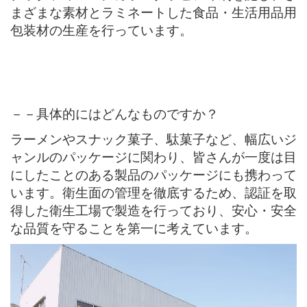
まざまな素材とラミネートした食品・生活用品用
包装材の生産を行っています。
－－具体的にはどんなものですか？
ラーメンやスナック菓子、駄菓子など、幅広いジ
ャンルのパッケージに関わり、皆さんが一度は目
にしたことのある製品のパッケージにも携わって
います。衛生面の管理を徹底するため、認証を取
得した衛生工場で製造を行っており、安心・安全
な品質を守ることを第一に考えています。