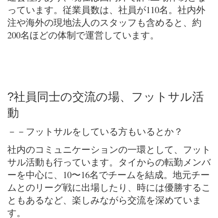
っています。従業員数は、社員が110名。社内外
注や海外の現地法人のスタッフも含めると、約
200名ほどの体制で運営しています。
?社員同士の交流の場、フットサル活
動
－－
フットサルをしている方もいるとか？
社内のコミュニケーションの一環として、フット
サル活動も行っています。タイからの転勤メンバ
ーを中心に、10〜16名でチームを結成。地元チー
ムとのリーグ戦に出場したり、時には優勝するこ
ともあるなど、楽しみながら交流を深めていま
す。