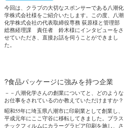
今回は、クラブの大切なスポンサーである八潮化
学株式会社様をご紹介いたします。この度、八潮
化学株式会社の代表取締役専務 荻原様と管理部
総務経理課 責任者 鈴木様にインタビューをさ
せていただき、直接お話を伺うことができまし
た。
?
食品パッケージに強みを持つ企業
－－八潮化学さんの創業についてと、どのような
お仕事をされているのか教えていただけますか？
昭和55年に埼玉県八潮市に印刷業として創業し、
平成元年にここ守谷に移転してきました。プラス
チックフィルムにカラーグラビア印刷を施し、さ