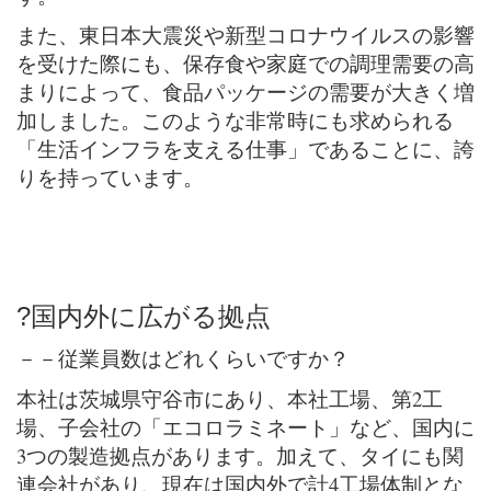
また、東日本大震災や新型コロナウイルスの影響
を受けた際にも、保存食や家庭での調理需要の高
まりによって、食品パッケージの需要が大きく増
加しました。このような非常時にも求められる
「生活インフラを支える仕事」であることに、誇
りを持っています。
?国内外に広がる拠点
－－従業員数はどれくらいですか？
本社は茨城県守谷市にあり、本社工場、第2工
場、子会社の「エコロラミネート」など、国内に
3つの製造拠点があります。加えて、タイにも関
連会社があり、現在は国内外で計4工場体制とな