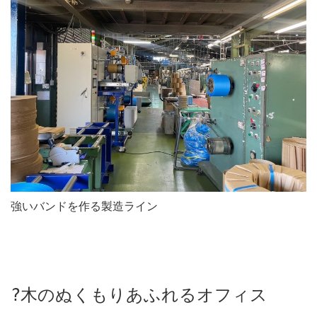
強いバンドを作る製造ライン
?
木のぬくもりあふれるオフィス