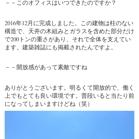
－－このオフィスはいつできたのですか？
2016年12月に完成しました。この建物は柱のない
構造で、天井の木組みとガラスを含めた部分だけ
で200トンの重さがあり、それで全体を支えてい
ます。建築雑誌にも掲載されたんですよ。
－－開放感があって素敵ですね
ありがとうございます。明るくて開放的で、働く
上でもとても良い環境です。普段いると当たり前
になってしまいますけどね（笑）