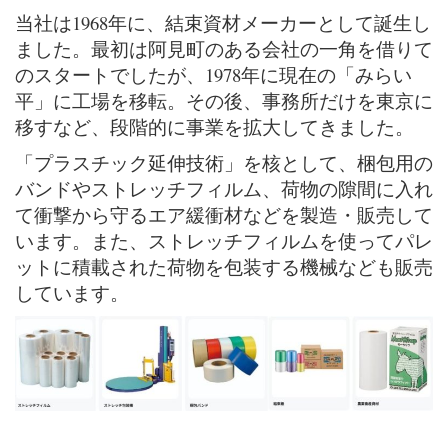
当社は1968年に、結束資材メーカーとして誕生し
ました。最初は阿見町のある会社の一角を借りて
のスタートでしたが、1978年に現在の「みらい
平」に工場を移転。その後、事務所だけを東京に
移すなど、段階的に事業を拡大してきました。
「プラスチック延伸技術」を核として、梱包用の
バンドやストレッチフィルム、荷物の隙間に入れ
て衝撃から守るエア緩衝材などを製造・販売して
います。また、ストレッチフィルムを使ってパレ
ットに積載された荷物を包装する機械なども販売
しています。