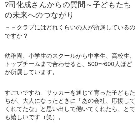
?
司化成さんからの質問～子どもたち
の未来へのつながり
クラブにはどれくらいの人が所属しているの
－－
ですか？
幼稚園、小学生のスクールから中学生、高校生、
トップチームまで合わせると、500〜600人ほど
が所属しています。
すごいですね。サッカーを通じて育った子どもた
ちが、大人になったときに「あの会社、応援して
くれてたな」と思い出して働いてくれたら、とて
も嬉しいです（笑）。