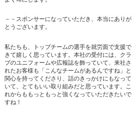
－－スポンサーになっていただき、本当にありが
とうございます。
私たちも、トップチームの選手を就労面で支援で
きて嬉しく思っています。本社の受付には、クラ
ブのユニフォームや広報誌を飾っていて、来社さ
れたお客様も「こんなチームがあるんですね」と
関心を持ってくださり、話のきっかけにもなって
いて、とてもいい取り組みだと思っています。こ
れからももっともっと強くなっていただきたいで
すね！