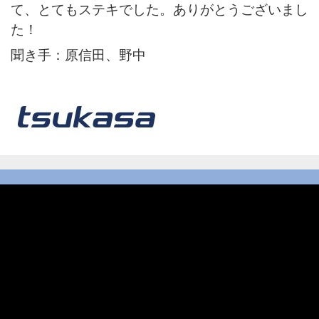
て、とてもステキでした。ありがとうございまし
た！
聞き手：原信田、野中