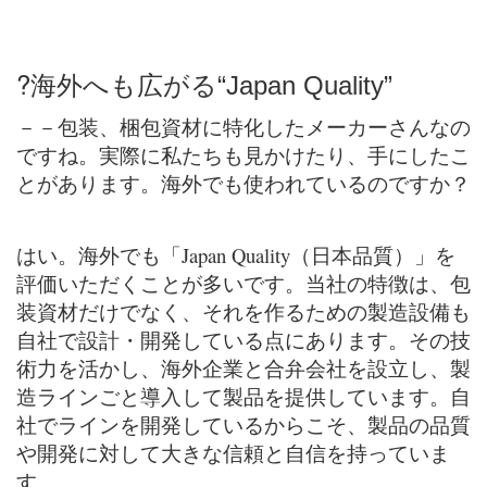
?
海外へも広がる“Japan Quality”
－－包装、梱包資材に特化したメーカーさんなの
ですね。実際に私たちも見かけたり、手にしたこ
とがあります。海外でも使われているのですか？
はい。海外でも「Japan Quality（日本品質）」を
評価いただくことが多いです。当社の特徴は、包
装資材だけでなく、それを作るための製造設備も
自社で設計・開発している点にあります。その技
術力を活かし、海外企業と合弁会社を設立し、製
造ラインごと導入して製品を提供しています。自
社でラインを開発しているからこそ、製品の品質
や開発に対して大きな信頼と自信を持っていま
す。