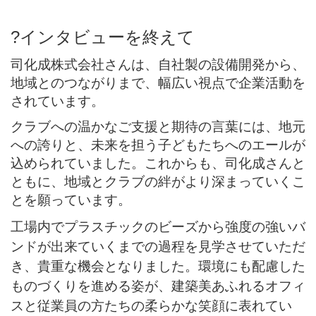
?
インタビューを終えて
司化成株式会社さんは、自社製の設備開発から、
地域とのつながりまで、幅広い視点で企業活動を
されています。
クラブへの温かなご支援と期待の言葉には、地元
への誇りと、未来を担う子どもたちへのエールが
込められていました。これからも、司化成さんと
ともに、地域とクラブの絆がより深まっていくこ
とを願っています。
工場内でプラスチックのビーズから強度の強いバ
ンドが出来ていくまでの過程を見学させていただ
き、貴重な機会となりました。
環境にも配慮した
ものづくりを進める姿が、建築美あふれるオフィ
スと従業員の方たちの柔らかな笑顔に表れてい