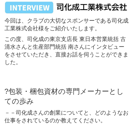
今回は、クラブの大切なスポンサーである司化成
工業株式会社様をご紹介いたします。
この度、司化成の東京支店長 東日本営業統括 古
清水さんと生産部門統括 南さんにインタビュー
をさせていただき、直接お話を伺うことができま
した。
?
包装・梱包資材の専門メーカーとし
ての歩み
－－
司化成さんの創業についてと、どのようなお
仕事をされているのか教えてください。