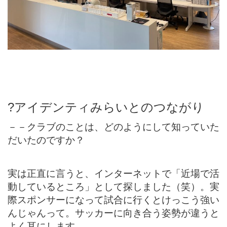
?
アイデンティみらいとのつながり
－－クラブのことは、どのようにして知っていた
だいたのですか？
実は正直に言うと、インターネットで「近場で活
動しているところ」として探しました（笑）。実
際スポンサーになって試合に行くとけっこう強い
んじゃんって。サッカーに向き合う姿勢が違うと
よく耳にします。