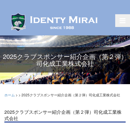
2025クラブスポンサー紹介企画（第２弾）
司化成工業株式会社
ホーム
>
>
2025クラブスポンサー紹介企画（第２弾）司化成工業株式会社
2025クラブスポンサー紹介企画（第２弾）司化成工業株
式会社