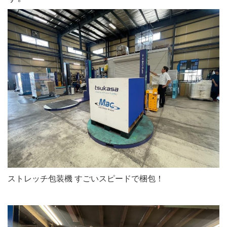
ストレッチ包装機 すごいスピードで梱包！