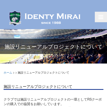
施設リニューアルプロジェクトについて
ホーム
>
>
施設リニューアルプロジェクトについて
施設リニューアルプロジェクトについて
クラブでは施設リニューアルプロジェクトの一環としてRSクーポ
ンの購入での協賛をお願いしています。