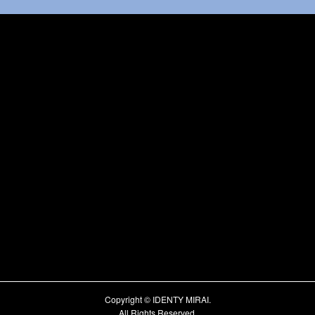
Copyright © IDENTY MIRAI.
All Rights Reserved.