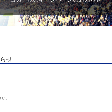
知らせ
さい。