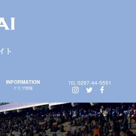
INFORMATION
0297-44-5551
TEL
クラブ情報