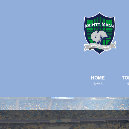
HOME
TO
ホーム