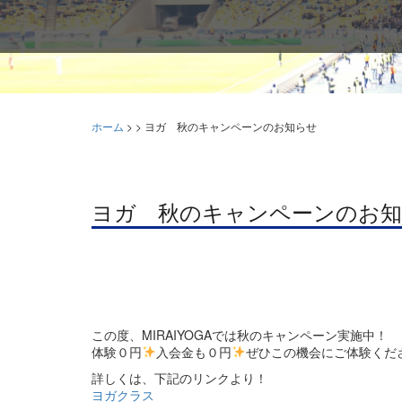
ホーム
>
>
ヨガ 秋のキャンペーンのお知らせ
ヨガ 秋のキャンペーンのお
この度、MIRAIYOGAでは秋のキャンペーン実施中！
体験０円
入会金も０円
ぜひこの機会にご体験くだ
詳しくは、下記のリンクより！
ヨガクラス