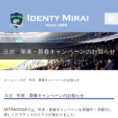
ヨガ 年末・新春キャンペーンのお知らせ
ホーム
>
>
ヨガ 年末・新春キャンペーンのお知らせ
ヨガ 年末・新春キャンペーンのお知らせ
MITRAIYOGAでは、年末・新春キャンペーンを実施中！月曜日に
新しくピラティスのクラスが加わりました。