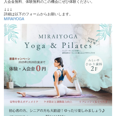
入会金無料、体験無料のこの機会にぜひ体験ください。
↓↓↓
詳細は以下のフォームからお願いします。
MIRAIYOGA