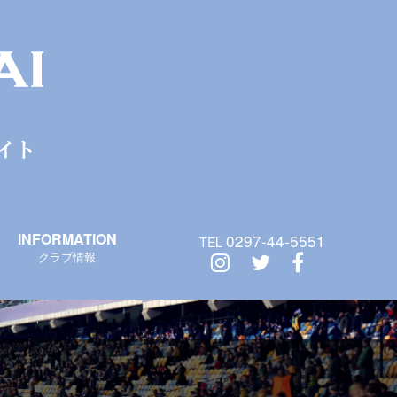
INFORMATION
0297-44-5551
TEL
クラブ情報