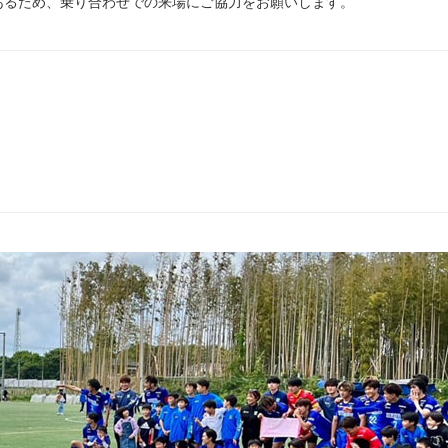
あるため、乗り合わせでの来場にご協力をお願いします。