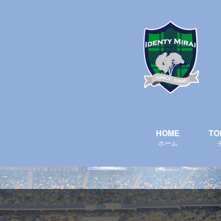
HOME
TO
ホーム