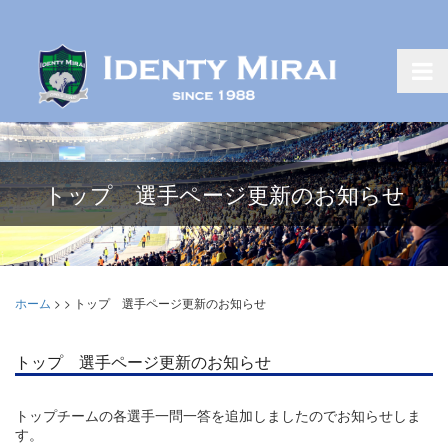
トップ 選手ページ更新のお知らせ
ホーム
>
>
トップ 選手ページ更新のお知らせ
トップ 選手ページ更新のお知らせ
トップチームの各選手一問一答を追加しましたのでお知らせしま
す。