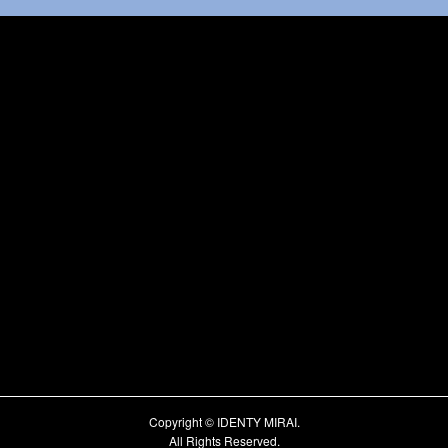
Copyright © IDENTY MIRAI.
All Rights Reserved.