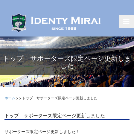
トップ サポーターズ限定ページ更新しま
した
ホーム
>
>
トップ サポーターズ限定ページ更新しました
トップ サポーターズ限定ページ更新しました
サポーターズ限定ページ更新しました！