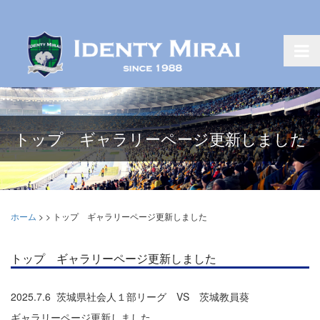
トップ ギャラリーページ更新しました
ホーム
>
>
トップ ギャラリーページ更新しました
トップ ギャラリーページ更新しました
2025.7.6 茨城県社会人１部リーグ VS 茨城教員葵
ギャラリーページ更新しました。