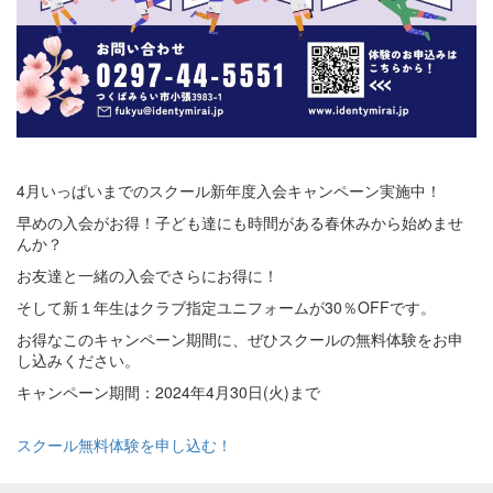
4月いっぱいまでのスクール新年度入会キャンペーン実施中！
早めの入会がお得！子ども達にも時間がある春休みから始めませ
んか？
お友達と一緒の入会でさらにお得に！
そして新１年生はクラブ指定ユニフォームが30％OFFです。
お得なこのキャンペーン期間に、ぜひスクールの無料体験をお申
し込みください。
キャンペーン期間：2024年4月30日(火)まで
スクール無料体験を申し込む！