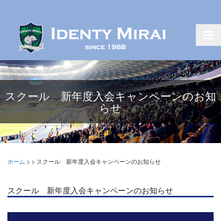
スクール 新年度入会キャンペーンのお知
らせ
ホーム
>
>
スクール 新年度入会キャンペーンのお知らせ
スクール 新年度入会キャンペーンのお知らせ