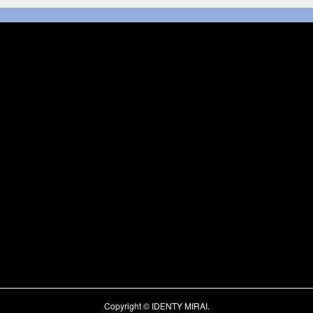
Copyright © IDENTY MIRAI.