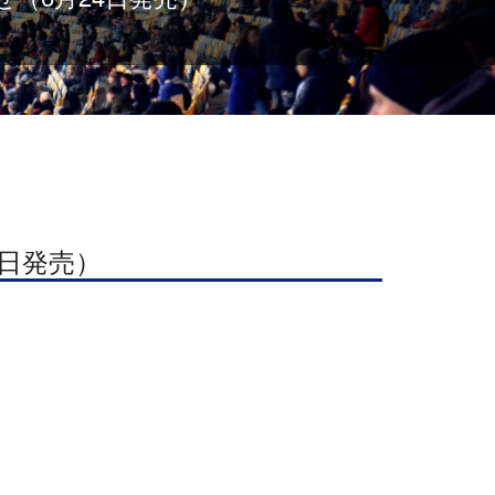
4日発売）