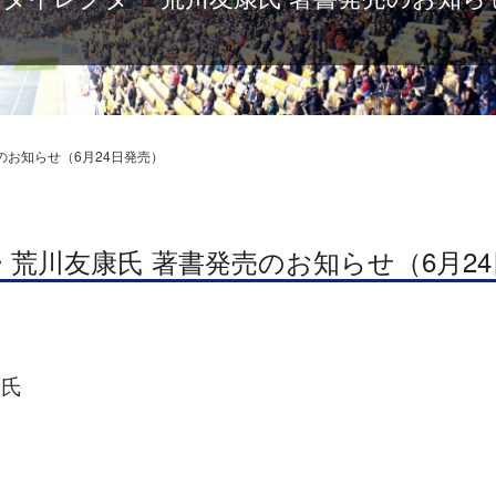
のお知らせ（6月24日発売）
荒川友康氏 著書発売のお知らせ（6月2
康氏