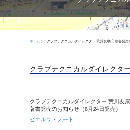
ホーム
>
>
クラブテクニカルダイレクター 荒川友康氏 著書発売
クラブテクニカルダイレクター 
クラブテクニカルダイレクター 荒川友
著書発売のお知らせ（6月24日発売）
ビエルサ・ノート