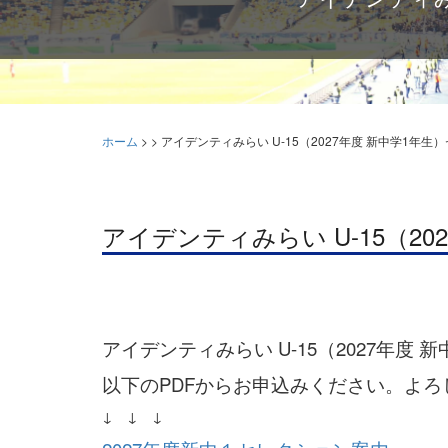
ホーム
>
>
アイデンティみらい U-15（2027年度 新中学1年
アイデンティみらい U-15（2
アイデンティみらい U-15（2027年度
以下のPDFからお申込みください。よ
↓ ↓ ↓